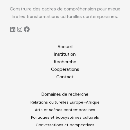
Construire des cadres de compréhension pour mieux
lire les transformations culturelles contemporaines.
LinkedIn
Instagram
Facebook
Accueil
Institution
Recherche
Coopérations
Contact
Domaines de recherche
Relations culturelles Europe–Afrique
Arts et scènes contemporaines
Politiques et écosystèmes culturels
Conversations et perspectives