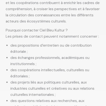
et les coopérations contribuent à enrichir les cadres de
compréhension, à croiser les perspectives et à favoriser
la circulation des connaissances entre les différents
acteurs des écosystèmes culturels.
Pourquoi contacter Ciel Bleu Kultur ?
Les prises de contact peuvent notamment concerner :
des propositions d’entretien ou de contribution
éditoriale ;
des échanges professionnels, académiques ou
institutionnels ;
des coopérations intellectuelles, culturelles ou
éditoriales ;
des projets liés aux politiques culturelles, aux
industries culturelles et créatives ou aux relations
culturelles internationales ;
des questions relatives aux recherches, aux