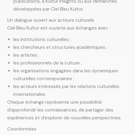
publications, à Kultur Insights ou aux démarches
développées par Ciel Bleu Kultur.
Un dialogue ouvert aux acteurs culturels
Ciel Bleu Kultur est ouverte aux échanges avec :
les institutions culturelles ;
les chercheurs et structures académiques ;
les artistes ;
les professionnels de la culture ;
les organisations engagées dans les dynamiques
culturelles contemporaines ;
les acteurs intéressés par les relations culturelles
internationales.
Chaque échange représente une possibilité
d’approfondir les connaissances, de partager des
expériences et d’explorer de nouvelles perspectives.
Coordonnées