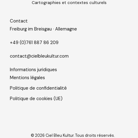
Cartographies et contextes culturels
Contact
Freiburg im Breisgau · Allemagne
+49 (0)761 887 86 209
contact@cielbleukultur.com
Informations juridiques
Mentions légales
Politique de confidentialité
Politique de cookies (UE)
© 2026 Ciel Bleu Kultur
. Tous droits réservés.