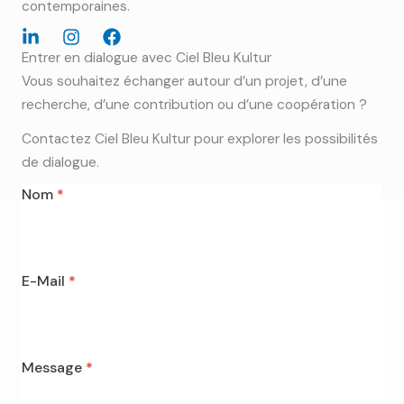
contemporaines.
Entrer en dialogue avec Ciel Bleu Kultur
Vous souhaitez échanger autour d’un projet, d’une
recherche, d’une contribution ou d’une coopération ?
Contactez Ciel Bleu Kultur pour explorer les possibilités
de dialogue.
Nom
*
E-Mail
*
Message
*