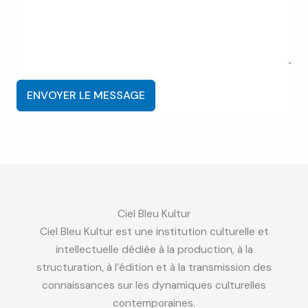
ENVOYER LE MESSAGE
Ciel Bleu Kultur
Ciel Bleu Kultur est une institution culturelle et
intellectuelle dédiée à la production, à la
structuration, à l’édition et à la transmission des
connaissances sur les dynamiques culturelles
contemporaines.