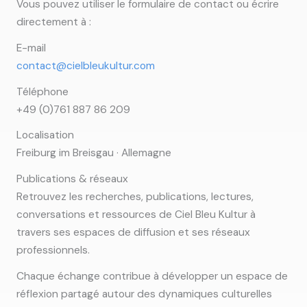
Vous pouvez utiliser le formulaire de contact ou écrire
directement à :
E-mail
contact@cielbleukultur.com
Téléphone
+49 (0)761 887 86 209
Localisation
Freiburg im Breisgau · Allemagne
Publications & réseaux
Retrouvez les recherches, publications, lectures,
conversations et ressources de Ciel Bleu Kultur à
travers ses espaces de diffusion et ses réseaux
professionnels.
Chaque échange contribue à développer un espace de
réflexion partagé autour des dynamiques culturelles