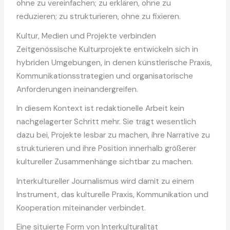
ohne zu vereinfachen; zu erklären, ohne zu
reduzieren; zu strukturieren, ohne zu fixieren.
Kultur, Medien und Projekte verbinden
Zeitgenössische Kulturprojekte entwickeln sich in
hybriden Umgebungen, in denen künstlerische Praxis,
Kommunikationsstrategien und organisatorische
Anforderungen ineinandergreifen.
In diesem Kontext ist redaktionelle Arbeit kein
nachgelagerter Schritt mehr. Sie trägt wesentlich
dazu bei, Projekte lesbar zu machen, ihre Narrative zu
strukturieren und ihre Position innerhalb größerer
kultureller Zusammenhänge sichtbar zu machen.
Interkultureller Journalismus wird damit zu einem
Instrument, das kulturelle Praxis, Kommunikation und
Kooperation miteinander verbindet.
Eine situierte Form von Interkulturalität