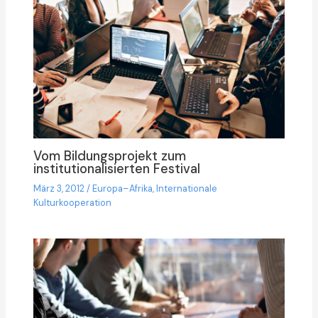
Vom Bildungsprojekt zum
institutionalisierten Festival
März 3, 2012
/
Europa–Afrika
,
Internationale
Kulturkooperation