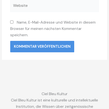
Website
Name, E-Mail-Adresse und Website in diesem
Browser für meinen nächsten Kommentar
speichern.
Ciel Bleu Kultur
Ciel Bleu Kultur ist eine kulturelle und intellektuelle
Institution, die Wissen über zeitgenössische