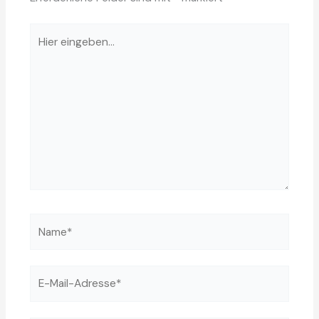
Hier
eingeben…
Name*
E-
Mail-
Adresse*