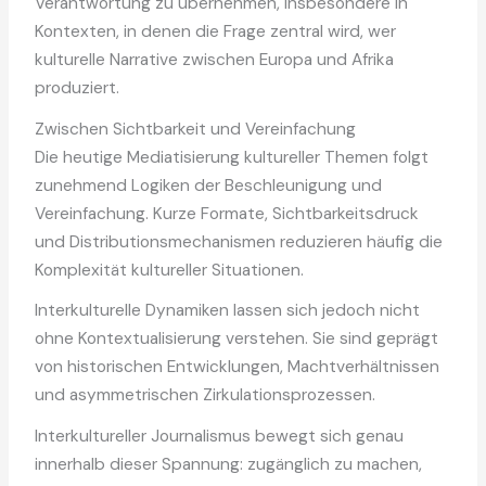
Verantwortung zu übernehmen, insbesondere in
Kontexten, in denen die Frage zentral wird, wer
kulturelle Narrative zwischen Europa und Afrika
produziert.
Zwischen Sichtbarkeit und Vereinfachung
Die heutige Mediatisierung kultureller Themen folgt
zunehmend Logiken der Beschleunigung und
Vereinfachung. Kurze Formate, Sichtbarkeitsdruck
und Distributionsmechanismen reduzieren häufig die
Komplexität kultureller Situationen.
Interkulturelle Dynamiken lassen sich jedoch nicht
ohne Kontextualisierung verstehen. Sie sind geprägt
von historischen Entwicklungen, Machtverhältnissen
und asymmetrischen Zirkulationsprozessen.
Interkultureller Journalismus bewegt sich genau
innerhalb dieser Spannung: zugänglich zu machen,