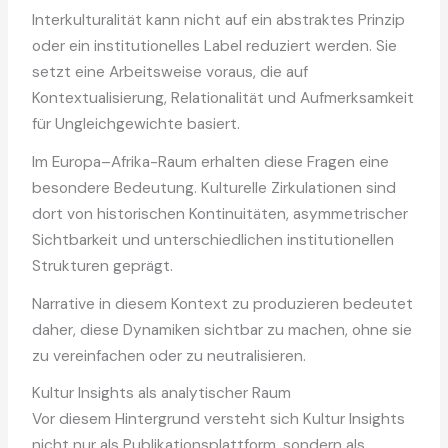
Interkulturalität kann nicht auf ein abstraktes Prinzip
oder ein institutionelles Label reduziert werden. Sie
setzt eine Arbeitsweise voraus, die auf
Kontextualisierung, Relationalität und Aufmerksamkeit
für Ungleichgewichte basiert.
Im Europa–Afrika-Raum erhalten diese Fragen eine
besondere Bedeutung. Kulturelle Zirkulationen sind
dort von historischen Kontinuitäten, asymmetrischer
Sichtbarkeit und unterschiedlichen institutionellen
Strukturen geprägt.
Narrative in diesem Kontext zu produzieren bedeutet
daher, diese Dynamiken sichtbar zu machen, ohne sie
zu vereinfachen oder zu neutralisieren.
Kultur Insights als analytischer Raum
Vor diesem Hintergrund versteht sich Kultur Insights
nicht nur als Publikationsplattform, sondern als