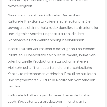
mehr als Spezialisierung, sondern als strukturelle
Notwendigkeit.
Narrative im Zentrum kultureller Dynamiken
Kulturelle Praktiken zirkulieren nicht autonom. Sie
bewegen sich innerhalb redaktioneller, institutioneller
und digitaler Vermittlungsstrukturen, die ihre
Sichtbarkeit und Wahrnehmung beeinflussen.
Interkultureller Journalismus setzt genau an diesem
Punkt an. Er beschränkt sich nicht darauf, Initiativen
oder kulturelle Produktionen zu dokumentieren.
Vielmehr schafft er Lesarten, die unterschiedliche
Kontexte miteinander verbinden, Praktiken situieren
und fragmentierte kulturelle Realitäten verständlich
machen.
Kulturelle Inhalte zu produzieren bedeutet daher
auch, Bedeutung zu produzieren — und damit