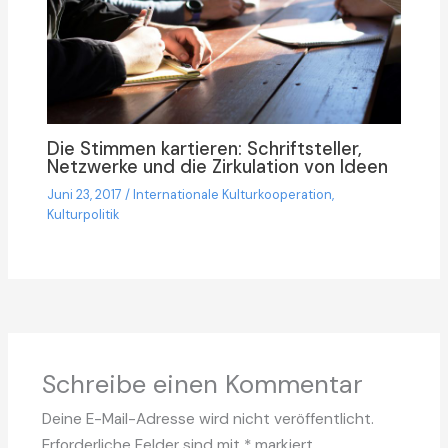
Die Stimmen kartieren: Schriftsteller,
Netzwerke und die Zirkulation von Ideen
Juni 23, 2017
/
Internationale Kulturkooperation
,
Kulturpolitik
Schreibe einen Kommentar
Deine E-Mail-Adresse wird nicht veröffentlicht.
Erforderliche Felder sind mit
*
markiert