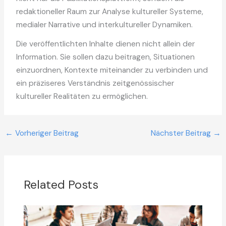
redaktioneller Raum zur Analyse kultureller Systeme,
medialer Narrative und interkultureller Dynamiken.
Die veröffentlichten Inhalte dienen nicht allein der
Information. Sie sollen dazu beitragen, Situationen
einzuordnen, Kontexte miteinander zu verbinden und
ein präziseres Verständnis zeitgenössischer
kultureller Realitäten zu ermöglichen.
←
Vorheriger Beitrag
Nächster Beitrag
→
Related Posts