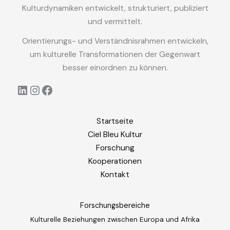
Kulturdynamiken entwickelt, strukturiert, publiziert
und vermittelt.
Orientierungs- und Verständnisrahmen entwickeln,
um kulturelle Transformationen der Gegenwart
besser einordnen zu können.
LinkedIn
Instagram
Facebook
Startseite
Ciel Bleu Kultur
Forschung
Kooperationen
Kontakt
Forschungsbereiche
Kulturelle Beziehungen zwischen Europa und Afrika