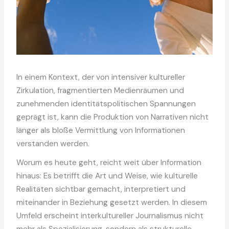
In einem Kontext, der von intensiver kultureller
Zirkulation, fragmentierten Medienräumen und
zunehmenden identitätspolitischen Spannungen
geprägt ist, kann die Produktion von Narrativen nicht
länger als bloße Vermittlung von Informationen
verstanden werden.
Worum es heute geht, reicht weit über Information
hinaus: Es betrifft die Art und Weise, wie kulturelle
Realitäten sichtbar gemacht, interpretiert und
miteinander in Beziehung gesetzt werden. In diesem
Umfeld erscheint interkultureller Journalismus nicht