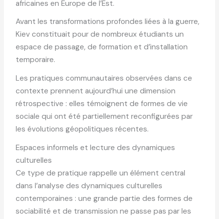
africaines en Europe de l’Est.
Avant les transformations profondes liées à la guerre,
Kiev constituait pour de nombreux étudiants un
espace de passage, de formation et d’installation
temporaire.
Les pratiques communautaires observées dans ce
contexte prennent aujourd’hui une dimension
rétrospective : elles témoignent de formes de vie
sociale qui ont été partiellement reconfigurées par
les évolutions géopolitiques récentes.
Espaces informels et lecture des dynamiques
culturelles
Ce type de pratique rappelle un élément central
dans l’analyse des dynamiques culturelles
contemporaines : une grande partie des formes de
sociabilité et de transmission ne passe pas par les