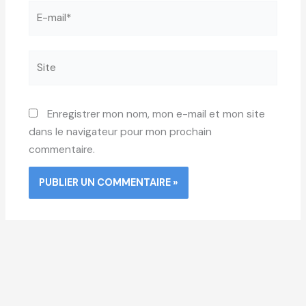
E-
mail*
Site
Enregistrer mon nom, mon e-mail et mon site
dans le navigateur pour mon prochain
commentaire.