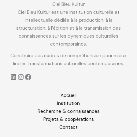
Ciel Bleu Kultur
Ciel Bleu Kultur est une institution culturelle et
intellectuelle dédiée à la production, à la
structuration, à l’édition et à la transmission des
connaissances sur les dynamiques culturelles
contemporaines.
Construire des cadres de compréhension pour mieux
lire les transformations culturelles contemporaines.
LinkedIn
Instagram
Facebook
Accueil
Institution
Recherche & connaissances
Projets & coopérations
Contact