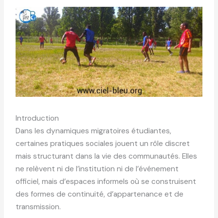
Introduction
Dans les dynamiques migratoires étudiantes,
certaines pratiques sociales jouent un rôle discret
mais structurant dans la vie des communautés. Elles
ne relèvent ni de l’institution ni de l’événement
officiel, mais d’espaces informels où se construisent
des formes de continuité, d’appartenance et de
transmission.