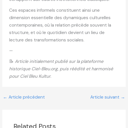
Ces espaces informels constituent ainsi une
dimension essentielle des dynamiques culturelles
contemporaines, où la relation précède souvent la
structure, et où le quotidien devient un lieu de
lecture des transformations sociales.
—
📝
Article initialement publié sur la plateforme
historique Ciel-Bleu.org, puis réédité et harmonisé
pour Ciel Bleu Kultur.
←
Article précédent
Article suivant
→
Related Posts