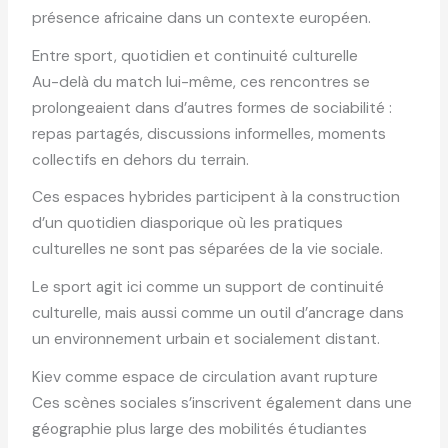
présence africaine dans un contexte européen.
Entre sport, quotidien et continuité culturelle
Au-delà du match lui-même, ces rencontres se
prolongeaient dans d’autres formes de sociabilité :
repas partagés, discussions informelles, moments
collectifs en dehors du terrain.
Ces espaces hybrides participent à la construction
d’un quotidien diasporique où les pratiques
culturelles ne sont pas séparées de la vie sociale.
Le sport agit ici comme un support de continuité
culturelle, mais aussi comme un outil d’ancrage dans
un environnement urbain et socialement distant.
Kiev comme espace de circulation avant rupture
Ces scènes sociales s’inscrivent également dans une
géographie plus large des mobilités étudiantes