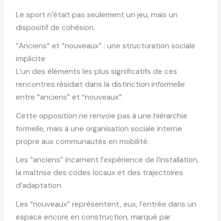
Le sport n’était pas seulement un jeu, mais un
dispositif de cohésion.
“Anciens” et “nouveaux” : une structuration sociale
implicite
L’un des éléments les plus significatifs de ces
rencontres résidait dans la distinction informelle
entre “anciens” et “nouveaux”.
Cette opposition ne renvoie pas à une hiérarchie
formelle, mais à une organisation sociale interne
propre aux communautés en mobilité.
Les “anciens” incarnent l’expérience de l’installation,
la maîtrise des codes locaux et des trajectoires
d’adaptation.
Les “nouveaux” représentent, eux, l’entrée dans un
espace encore en construction, marqué par