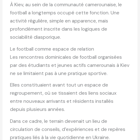
À Kiev, au sein de la communauté camerounaise, le
football a longtemps occupé cette fonction. Une
activité régulière, simple en apparence, mais
profondément inscrite dans les logiques de
sociabilité diasporique.
Le football comme espace de relation
Les rencontres dominicales de football organisées
par des étudiants et jeunes actifs camerounais à Kiev
ne se limitaient pas à une pratique sportive.
Elles constituaient avant tout un espace de
regroupement, où se tissaient des liens sociaux
entre nouveaux arrivants et résidents installés
depuis plusieurs années.
Dans ce cadre, le terrain devenait un lieu de
circulation de conseils, d’expériences et de repères
pratiques liés à la vie quotidienne en Ukraine.