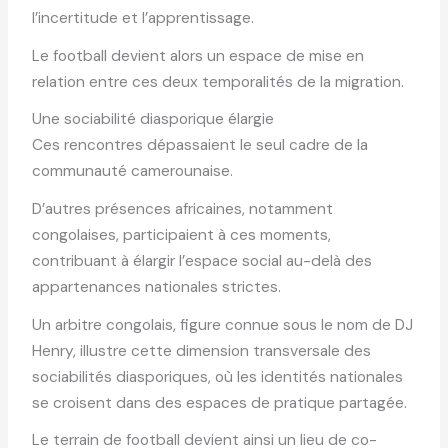
l’incertitude et l’apprentissage.
Le football devient alors un espace de mise en
relation entre ces deux temporalités de la migration.
Une sociabilité diasporique élargie
Ces rencontres dépassaient le seul cadre de la
communauté camerounaise.
D’autres présences africaines, notamment
congolaises, participaient à ces moments,
contribuant à élargir l’espace social au-delà des
appartenances nationales strictes.
Un arbitre congolais, figure connue sous le nom de DJ
Henry, illustre cette dimension transversale des
sociabilités diasporiques, où les identités nationales
se croisent dans des espaces de pratique partagée.
Le terrain de football devient ainsi un lieu de co-