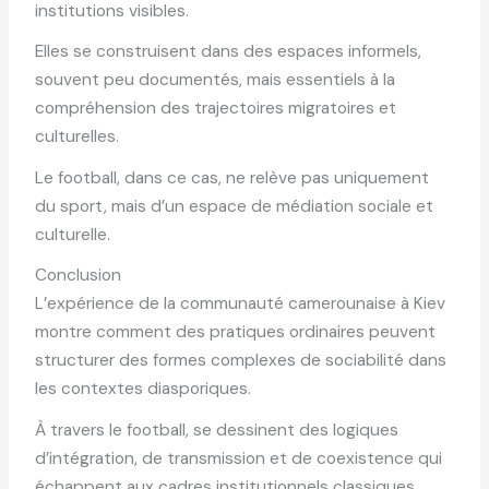
institutions visibles.
Elles se construisent dans des espaces informels,
souvent peu documentés, mais essentiels à la
compréhension des trajectoires migratoires et
culturelles.
Le football, dans ce cas, ne relève pas uniquement
du sport, mais d’un espace de médiation sociale et
culturelle.
Conclusion
L’expérience de la communauté camerounaise à Kiev
montre comment des pratiques ordinaires peuvent
structurer des formes complexes de sociabilité dans
les contextes diasporiques.
À travers le football, se dessinent des logiques
d’intégration, de transmission et de coexistence qui
échappent aux cadres institutionnels classiques.