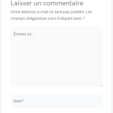
Laisser un commentaire
Votre adresse e-mail ne sera pas publiée.
Les
champs obligatoires sont indiqués avec
*
Écrivez
ici…
Nom*