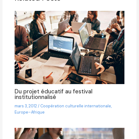
Du projet éducatif au festival
institutionnalisé
mars 3, 2012
/
Coopération culturelle internationale
,
Europe–Afrique