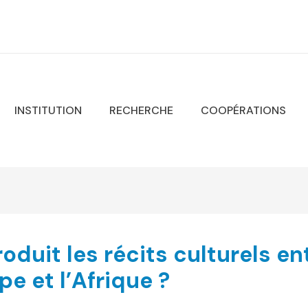
INSTITUTION
RECHERCHE
COOPÉRATIONS
roduit les récits culturels en
pe et l’Afrique ?