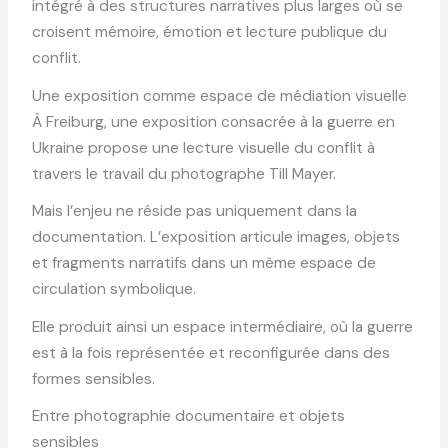
intégré à des structures narratives plus larges où se
croisent mémoire, émotion et lecture publique du
conflit.
Une exposition comme espace de médiation visuelle
À Freiburg, une exposition consacrée à la guerre en
Ukraine propose une lecture visuelle du conflit à
travers le travail du photographe Till Mayer.
Mais l’enjeu ne réside pas uniquement dans la
documentation. L’exposition articule images, objets
et fragments narratifs dans un même espace de
circulation symbolique.
Elle produit ainsi un espace intermédiaire, où la guerre
est à la fois représentée et reconfigurée dans des
formes sensibles.
Entre photographie documentaire et objets
sensibles