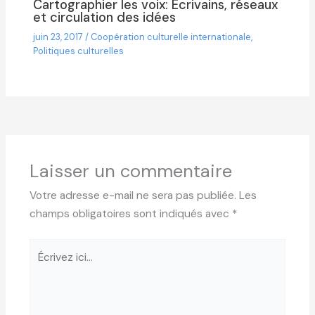
Cartographier les voix: Écrivains, réseaux
et circulation des idées
juin 23, 2017
/
Coopération culturelle internationale
,
Politiques culturelles
Laisser un commentaire
Votre adresse e-mail ne sera pas publiée.
Les
champs obligatoires sont indiqués avec
*
Écrivez
ici…