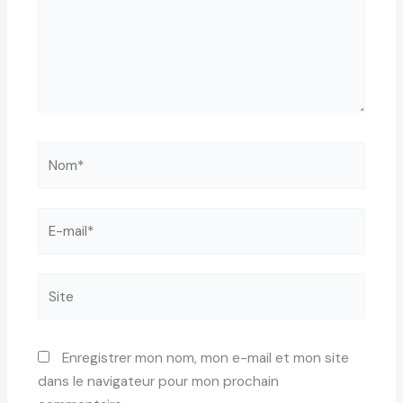
Nom*
E-
mail*
Site
Enregistrer mon nom, mon e-mail et mon site
dans le navigateur pour mon prochain