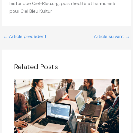
historique Ciel-Bleu.org, puis réédité et harmonisé
pour Ciel Bleu Kultur.
←
Article précédent
Article suivant
→
Related Posts