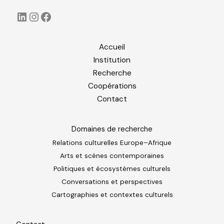
LinkedIn
Instagram
Facebook
Accueil
Institution
Recherche
Coopérations
Contact
Domaines de recherche
Relations culturelles Europe–Afrique
Arts et scènes contemporaines
Politiques et écosystèmes culturels
Conversations et perspectives
Cartographies et contextes culturels