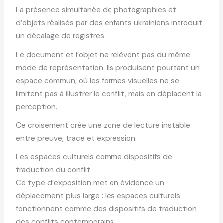
La présence simultanée de photographies et
d’objets réalisés par des enfants ukrainiens introduit
un décalage de registres.
Le document et l’objet ne relèvent pas du même
mode de représentation. Ils produisent pourtant un
espace commun, où les formes visuelles ne se
limitent pas à illustrer le conflit, mais en déplacent la
perception.
Ce croisement crée une zone de lecture instable
entre preuve, trace et expression.
Les espaces culturels comme dispositifs de
traduction du conflit
Ce type d’exposition met en évidence un
déplacement plus large : les espaces culturels
fonctionnent comme des dispositifs de traduction
des conflits contemporains.