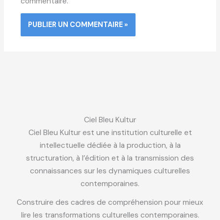
commentaire.
Ciel Bleu Kultur
Ciel Bleu Kultur est une institution culturelle et
intellectuelle dédiée à la production, à la
structuration, à l’édition et à la transmission des
connaissances sur les dynamiques culturelles
contemporaines.
Construire des cadres de compréhension pour mieux
lire les transformations culturelles contemporaines.