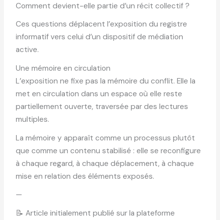
Comment devient-elle partie d’un récit collectif ?
Ces questions déplacent l’exposition du registre
informatif vers celui d’un dispositif de médiation
active.
Une mémoire en circulation
L’exposition ne fixe pas la mémoire du conflit. Elle la
met en circulation dans un espace où elle reste
partiellement ouverte, traversée par des lectures
multiples.
La mémoire y apparaît comme un processus plutôt
que comme un contenu stabilisé : elle se reconfigure
à chaque regard, à chaque déplacement, à chaque
mise en relation des éléments exposés.
—
📝 Article initialement publié sur la plateforme