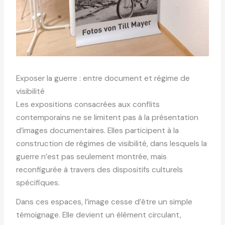
Exposer la guerre : entre document et régime de
visibilité
Les expositions consacrées aux conflits
contemporains ne se limitent pas à la présentation
d’images documentaires. Elles participent à la
construction de régimes de visibilité, dans lesquels la
guerre n’est pas seulement montrée, mais
reconfigurée à travers des dispositifs culturels
spécifiques.
Dans ces espaces, l’image cesse d’être un simple
témoignage. Elle devient un élément circulant,