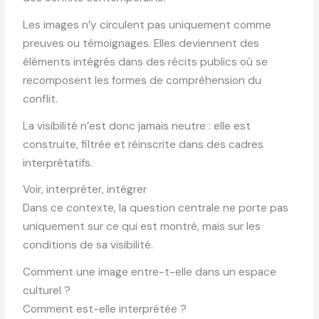
Les images n’y circulent pas uniquement comme
preuves ou témoignages. Elles deviennent des
éléments intégrés dans des récits publics où se
recomposent les formes de compréhension du
conflit.
La visibilité n’est donc jamais neutre : elle est
construite, filtrée et réinscrite dans des cadres
interprétatifs.
Voir, interpréter, intégrer
Dans ce contexte, la question centrale ne porte pas
uniquement sur ce qui est montré, mais sur les
conditions de sa visibilité.
Comment une image entre-t-elle dans un espace
culturel ?
Comment est-elle interprétée ?