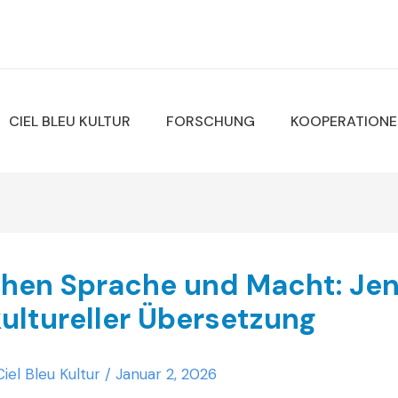
CIEL BLEU KULTUR
FORSCHUNG
KOOPERATIONE
hen Sprache und Macht: Jen
kultureller Übersetzung
Ciel Bleu Kultur
/
Januar 2, 2026