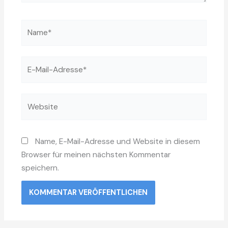
Name*
E-
Mail-
Adresse*
Website
Name, E-Mail-Adresse und Website in diesem
Browser für meinen nächsten Kommentar
speichern.