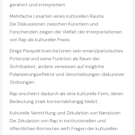
gerahmt und interpretiert.
Mehrfache Lesarten eines kulturellen Raums
Die Diskussionen zwischen Künstlern und
Forschenden zeigen die Vielfalt der Interpretationen
von Rap als kultureller Praxis.
Einige Perspektiven betonen sein emanzipatorisches
Potenzial und seine Funktion als Raum der
Sichtbarkeit, andere verweisen auf mögliche
Polarisierungseffekte und Verschiebungen diskursiver
Ordnungen.
Rap erscheint dadurch als eine kulturelle Form, deren
Bedeutung stark kontextabhängig bleibt.
Kulturelle Vermittlung und Zirkulation von Narrativen
Die Zirkulation von Rap in institutionellen und
öffentlichen Kontexten wirft Fragen der kulturellen