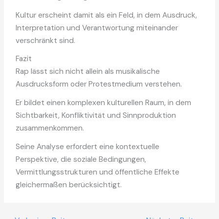
Kultur erscheint damit als ein Feld, in dem Ausdruck,
Interpretation und Verantwortung miteinander
verschränkt sind.
Fazit
Rap lässt sich nicht allein als musikalische
Ausdrucksform oder Protestmedium verstehen.
Er bildet einen komplexen kulturellen Raum, in dem
Sichtbarkeit, Konfliktivität und Sinnproduktion
zusammenkommen.
Seine Analyse erfordert eine kontextuelle
Perspektive, die soziale Bedingungen,
Vermittlungsstrukturen und öffentliche Effekte
gleichermaßen berücksichtigt.