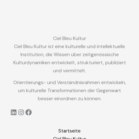
Ciel Bleu Kultur
Ciel Bleu Kultur ist eine kulturelle und intellektuelle
Institution, die Wissen über zeitgenössische
Kulturdynamiken entwickelt, strukturiert, publiziert
und vermittelt.
Orientierungs- und Verständnisrahmen entwickeln,
um kulturelle Transformationen der Gegenwart
besser einordnen zu können.
LinkedIn
Instagram
Facebook
Startseite