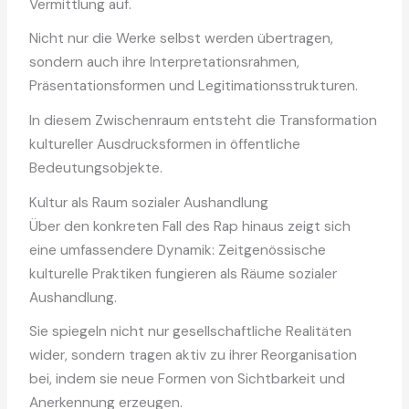
Vermittlung auf.
Nicht nur die Werke selbst werden übertragen,
sondern auch ihre Interpretationsrahmen,
Präsentationsformen und Legitimationsstrukturen.
In diesem Zwischenraum entsteht die Transformation
kultureller Ausdrucksformen in öffentliche
Bedeutungsobjekte.
Kultur als Raum sozialer Aushandlung
Über den konkreten Fall des Rap hinaus zeigt sich
eine umfassendere Dynamik: Zeitgenössische
kulturelle Praktiken fungieren als Räume sozialer
Aushandlung.
Sie spiegeln nicht nur gesellschaftliche Realitäten
wider, sondern tragen aktiv zu ihrer Reorganisation
bei, indem sie neue Formen von Sichtbarkeit und
Anerkennung erzeugen.