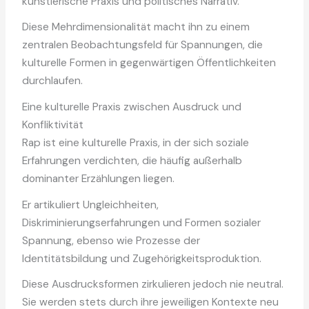
künstlerische Praxis und politisches Narrativ.
Diese Mehrdimensionalität macht ihn zu einem
zentralen Beobachtungsfeld für Spannungen, die
kulturelle Formen in gegenwärtigen Öffentlichkeiten
durchlaufen.
Eine kulturelle Praxis zwischen Ausdruck und
Konfliktivität
Rap ist eine kulturelle Praxis, in der sich soziale
Erfahrungen verdichten, die häufig außerhalb
dominanter Erzählungen liegen.
Er artikuliert Ungleichheiten,
Diskriminierungserfahrungen und Formen sozialer
Spannung, ebenso wie Prozesse der
Identitätsbildung und Zugehörigkeitsproduktion.
Diese Ausdrucksformen zirkulieren jedoch nie neutral.
Sie werden stets durch ihre jeweiligen Kontexte neu