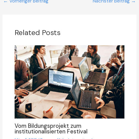
←
Vorheriger Beitrag
Nächster Beitrag
→
Related Posts
Vom Bildungsprojekt zum
institutionalisierten Festival