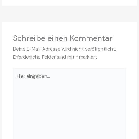
Schreibe einen Kommentar
Deine E-Mail-Adresse wird nicht veröffentlicht.
Erforderliche Felder sind mit
*
markiert
Hier
eingeben…