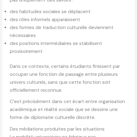
des habitudes sociales se déplacent
des rôles informels apparaissent
des formes de traduction culturelle deviennent
nécessaires
des positions intermédiaires se stabilisent
provisoirement
Dans ce contexte, certains étudiants finissent par
occuper une fonction de passage entre plusieurs
univers culturels, sans que cette fonction soit
officiellement reconnue.
C’est précisément dans cet écart entre organisation
académique et réalité sociale que se dessine une
forme de diplomatie culturelle discrète.
Des médiations produites par les situations