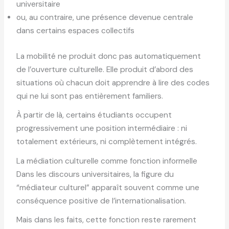
universitaire
ou, au contraire, une présence devenue centrale
dans certains espaces collectifs
La mobilité ne produit donc pas automatiquement
de l’ouverture culturelle. Elle produit d’abord des
situations où chacun doit apprendre à lire des codes
qui ne lui sont pas entièrement familiers.
À partir de là, certains étudiants occupent
progressivement une position intermédiaire : ni
totalement extérieurs, ni complètement intégrés.
La médiation culturelle comme fonction informelle
Dans les discours universitaires, la figure du
“médiateur culturel” apparaît souvent comme une
conséquence positive de l’internationalisation.
Mais dans les faits, cette fonction reste rarement