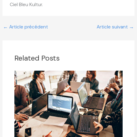
Ciel Bleu Kultur.
←
Article précédent
Article suivant
→
Related Posts