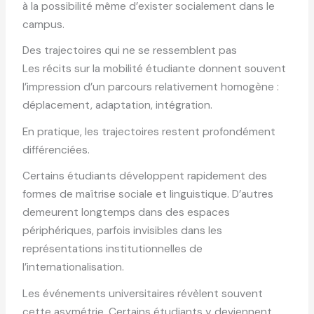
à la possibilité même d’exister socialement dans le
campus.
Des trajectoires qui ne se ressemblent pas
Les récits sur la mobilité étudiante donnent souvent
l’impression d’un parcours relativement homogène :
déplacement, adaptation, intégration.
En pratique, les trajectoires restent profondément
différenciées.
Certains étudiants développent rapidement des
formes de maîtrise sociale et linguistique. D’autres
demeurent longtemps dans des espaces
périphériques, parfois invisibles dans les
représentations institutionnelles de
l’internationalisation.
Les événements universitaires révèlent souvent
cette asymétrie. Certains étudiants y deviennent