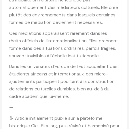
La mobilité universitaire ne fabrique pas
automatiquement des médiateurs culturels. Elle crée
plutôt des environnements dans lesquels certaines
formes de médiation deviennent nécessaires.
Ces médiations apparaissent rarement dans les
récits officiels de l’internationalisation. Elles prennent
forme dans des situations ordinaires, parfois fragiles,
souvent invisibles à l’échelle institutionnelle.
Dans les universités d’Europe de l’Est accueillant des
étudiants africains et internationaux, ces micro-
ajustements participent pourtant à la construction
de relations culturelles durables, bien au-delà du
cadre académique lui-même.
—
📝 Article initialement publié sur la plateforme
historique Ciel-Bleu.org, puis révisé et harmonisé pour