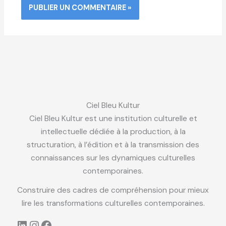
Ciel Bleu Kultur
Ciel Bleu Kultur est une institution culturelle et
intellectuelle dédiée à la production, à la
structuration, à l’édition et à la transmission des
connaissances sur les dynamiques culturelles
contemporaines.
Construire des cadres de compréhension pour mieux
lire les transformations culturelles contemporaines.
LinkedIn
Instagram
Facebook