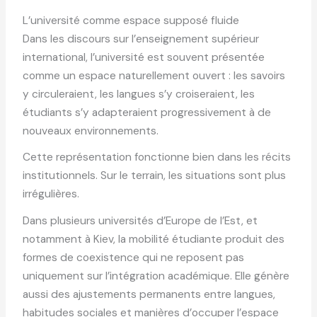
L’université comme espace supposé fluide
Dans les discours sur l’enseignement supérieur
international, l’université est souvent présentée
comme un espace naturellement ouvert : les savoirs
y circuleraient, les langues s’y croiseraient, les
étudiants s’y adapteraient progressivement à de
nouveaux environnements.
Cette représentation fonctionne bien dans les récits
institutionnels. Sur le terrain, les situations sont plus
irrégulières.
Dans plusieurs universités d’Europe de l’Est, et
notamment à Kiev, la mobilité étudiante produit des
formes de coexistence qui ne reposent pas
uniquement sur l’intégration académique. Elle génère
aussi des ajustements permanents entre langues,
habitudes sociales et manières d’occuper l’espace