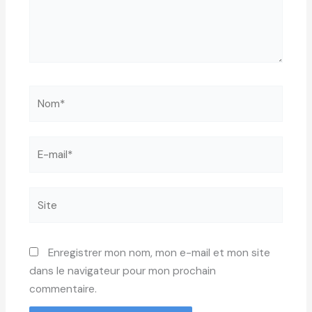
Nom*
E-
mail*
Site
Enregistrer mon nom, mon e-mail et mon site
dans le navigateur pour mon prochain
commentaire.