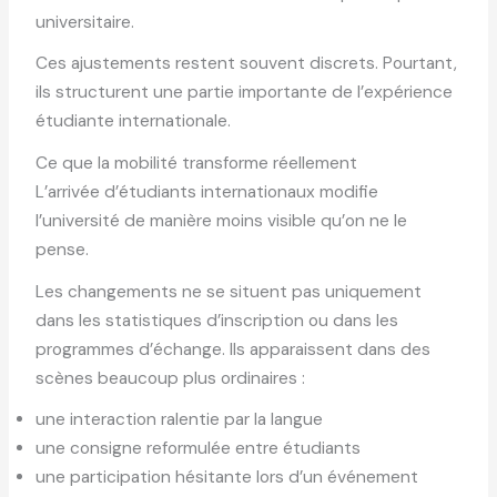
universitaire.
Ces ajustements restent souvent discrets. Pourtant,
ils structurent une partie importante de l’expérience
étudiante internationale.
Ce que la mobilité transforme réellement
L’arrivée d’étudiants internationaux modifie
l’université de manière moins visible qu’on ne le
pense.
Les changements ne se situent pas uniquement
dans les statistiques d’inscription ou dans les
programmes d’échange. Ils apparaissent dans des
scènes beaucoup plus ordinaires :
une interaction ralentie par la langue
une consigne reformulée entre étudiants
une participation hésitante lors d’un événement