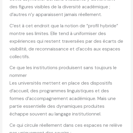
des figures visibles de la diversité académique ;
d’autres n’y apparaissent jamais réellement.
C’est à cet endroit que la notion de “profil hybride”
montre ses limites. Elle tend à uniformiser des
expériences qui restent traversées par des écarts de
visibilité, de reconnaissance et d’accès aux espaces
collectifs.
Ce que les institutions produisent sans toujours le
nommer
Les universités mettent en place des dispositifs
d’accueil, des programmes linguistiques et des
formes d’accompagnement académique. Mais une
partie essentielle des dynamiques produites
échappe souvent au langage institutionnel.
Ce qui circule réellement dans ces espaces ne relève
pas uniquement des savoirs :