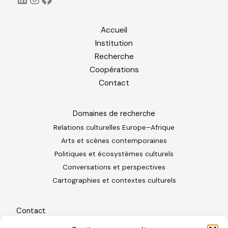
Accueil
Institution
Recherche
Coopérations
Contact
Domaines de recherche
Relations culturelles Europe–Afrique
Arts et scènes contemporaines
Politiques et écosystèmes culturels
Conversations et perspectives
Cartographies et contextes culturels
Contact
Freiburg im Breisgau · Allemagne