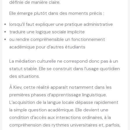
définie de manière claire.
Elle émerge plutôt dans des moments précis :
lorsqu’il faut expliquer une pratique administrative
traduire une logique sociale implicite
ou rendre compréhensible un fonctionnement
académique pour d’autres étudiants
La médiation culturelle ne correspond donc pas à un
statut stable. Elle se construit dans l’usage quotidien
des situations.
À Kiev, cette réalité apparaît notamment dans les
premières phases d’apprentissage linguistique.
L’acquisition de la langue locale dépasse rapidement
la simple question académique. Elle devient une
condition d’accès aux interactions ordinaires, à la
compréhension des rythmes universitaires et, parfois,