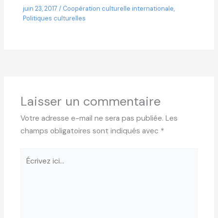
juin 23, 2017
/
Coopération culturelle internationale
,
Politiques culturelles
Laisser un commentaire
Votre adresse e-mail ne sera pas publiée.
Les
champs obligatoires sont indiqués avec
*
Écrivez
ici…